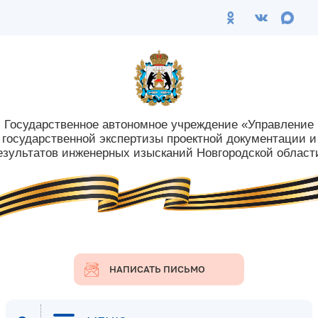
Государственное автономное учреждение
«Управление
государственной экспертизы
проектной документации и
езультатов
инженерных изысканий Новгородской област
НАПИСАТЬ ПИСЬМО