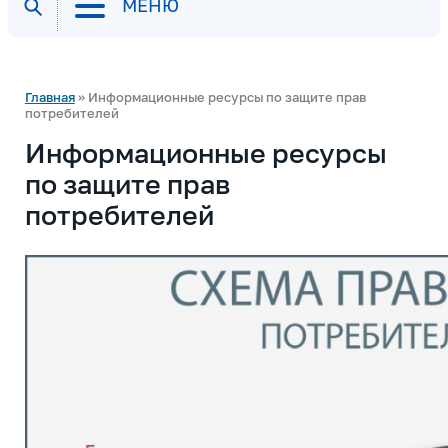
МЕНЮ
Главная
» Информационные ресурсы по защите прав
потребителей
Информационные ресурсы
по защите прав
потребителей