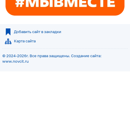
Добавить сайт в закладки
Карта сайта
© 2024-2026г. Все права защищены. Создание сайта:
www.novcit.ru