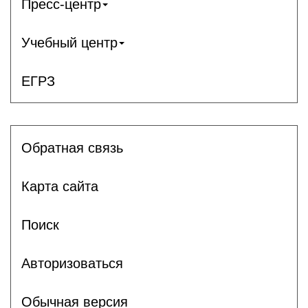
Пресс-центр
Учебный центр
ЕГРЗ
Обратная связь
Карта сайта
Поиск
Авторизоваться
Обычная версия