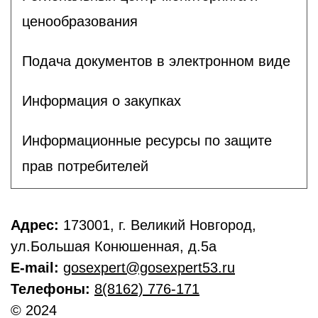
ценообразования
Подача документов в электронном виде
Информация о закупках
Информационные ресурсы по защите
прав потребителей
Адрес:
173001, г. Великий Новгород,
ул.Большая Конюшенная, д.5а
E-mail:
gosexpert@gosexpert53.ru
Телефоны:
8(8162) 776-171
© 2024