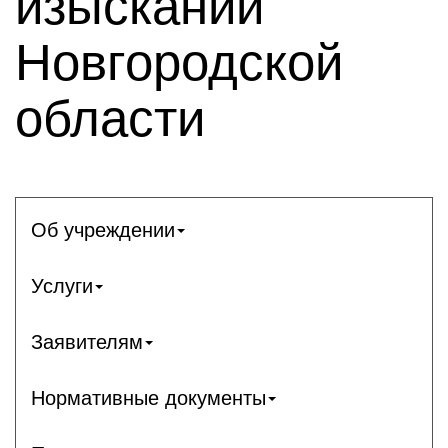
изысканий
Новгородской
области
Об учреждении
Услуги
Заявителям
Нормативные документы