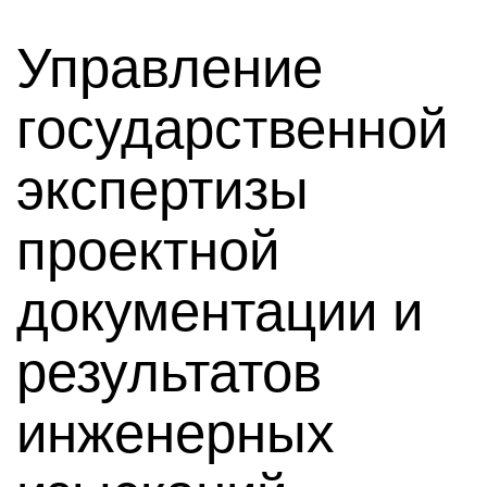
Управление
государственной
экспертизы
проектной
документации и
результатов
инженерных