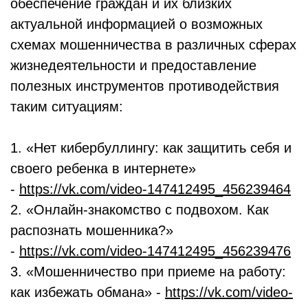
обеспечение граждан и их близких
актуальной информацией о возможных
схемах мошенничества в различных сферах
жизнедеятельности и предоставление
полезных инструментов противодействия
таким ситуациям:
1. «Нет кибербуллингу: как защитить себя и
своего ребенка в интернете»
-
https://vk.com/video-147412495_456239464
2. «Онлайн-знакомство с подвохом. Как
распознать мошенника?»
-
https://vk.com/video-147412495_456239476
3. «Мошенничество при приеме на работу:
как избежать обмана» -
https://vk.com/video-