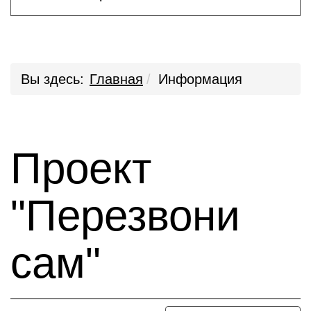
Вы здесь:
Главная
Информация
Проект
"Перезвони
сам"