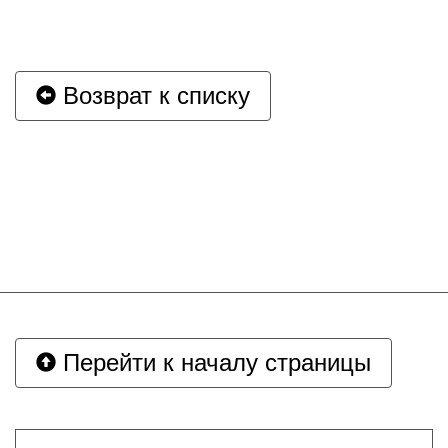
Возврат к списку
Перейти к началу страницы