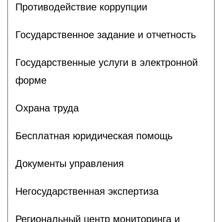
Противодействие коррупции
Государственное задание и отчетность
Государственные услуги в электронной
форме
Охрана труда
Бесплатная юридическая помощь
Документы управления
Негосударственная экспертиза
Региональный центр мониторинга и