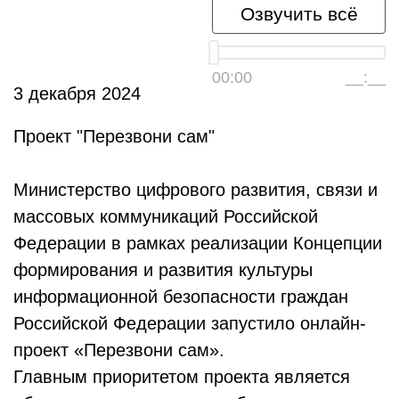
Озвучить всё
00:00
__:__
3 декабря 2024
Проект "Перезвони сам"
Министерство цифрового развития, связи и
массовых коммуникаций Российской
Федерации в рамках реализации Концепции
формирования и развития культуры
информационной безопасности граждан
Российской Федерации запустило онлайн-
проект «Перезвони сам».
Главным приоритетом проекта является