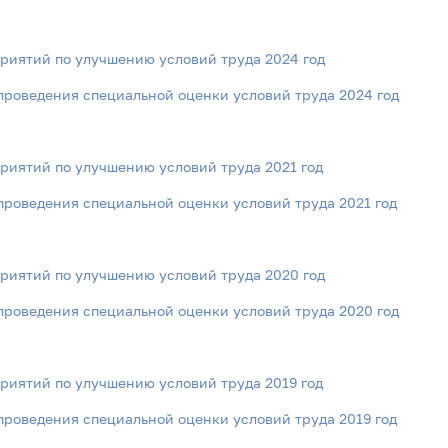
иятий по улучшению условий труда 2024 год
проведения специальной оценки условий труда 2024 год
иятий по улучшению условий труда 2021 год
проведения специальной оценки условий труда 2021 год
иятий по улучшению условий труда 2020 год
проведения специальной оценки условий труда 2020 год
иятий по улучшению условий труда 2019 год
проведения специальной оценки условий труда 2019 год