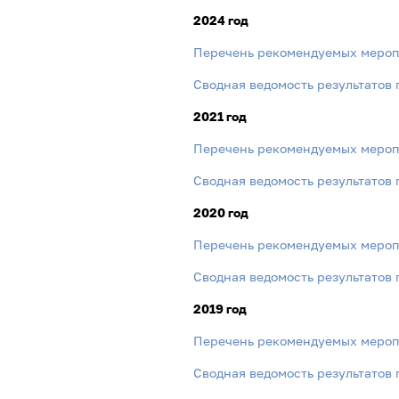
2024 год
Перечень рекомендуемых меропр
Сводная ведомость результатов 
2021 год
Перечень рекомендуемых меропр
Сводная ведомость результатов 
2020 год
Перечень рекомендуемых меропр
Сводная ведомость результатов 
2019 год
Перечень рекомендуемых меропр
Сводная ведомость результатов 