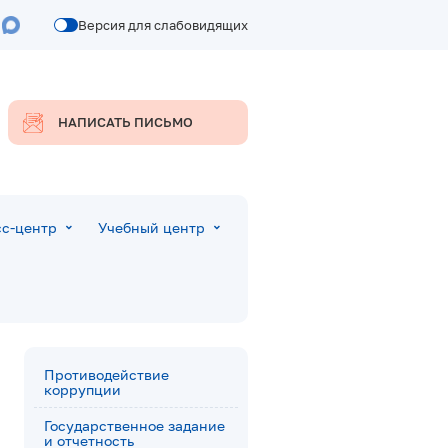
Версия для слабовидящих
НАПИСАТЬ ПИСЬМО
с-центр
Учебный центр
Противодействие
коррупции
Государственное задание
и отчетность