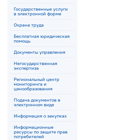
Государственные услуги
в электронной форме
Охрана труда
Бесплатная юридическая
помощь
Документы управления
Негосударственная
экспертиза
Региональный центр
мониторинга и
ценообразования
Подача документов в
электронном виде
Информация о закупках
Информационные
ресурсы по защите прав
потребителей